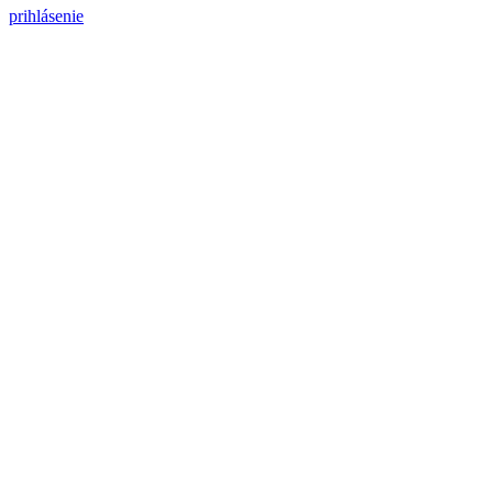
prihlásenie