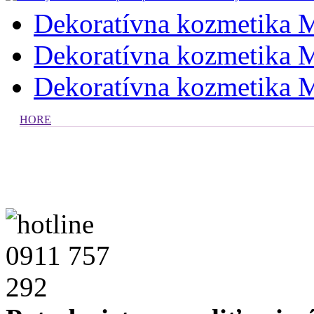
Dekoratívna kozmetika M
Dekoratívna kozmetika M
Dekoratívna kozmetika M
HORE