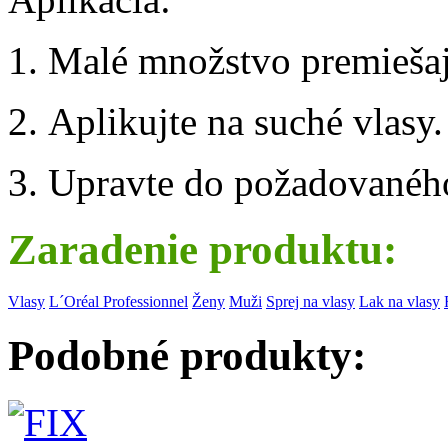
1. Malé množstvo premiešaj
2. Aplikujte na suché vlasy.
3. Upravte do požadovaného
Zaradenie produktu:
Vlasy
L´Oréal Professionnel
Ženy
Muži
Sprej na vlasy
Lak na vlasy
Podobné produkty: