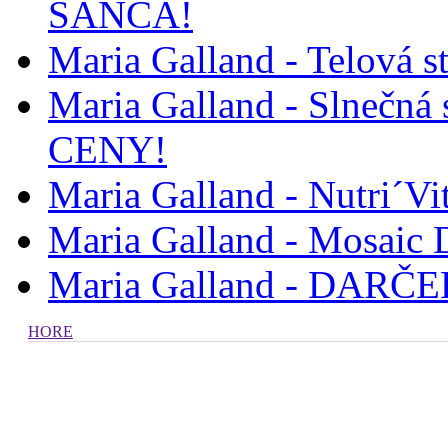
ŠANCA!
Maria Galland - Telová
Maria Galland - Slnečná
CENY!
Maria Galland - Nutri´Vit
Maria Galland - Mosaic 
Maria Galland - DAR
HORE