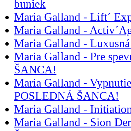
buniek
Maria Galland - Lift´ Ex
Maria Galland - Activ´A
Maria Galland - Luxusná
Maria Galland - Pre spe
ŠANCA!
Maria Galland - Vypnutie a
POSLEDNÁ ŠANCA!
Maria Galland - Initia
Maria Galland - Sion D