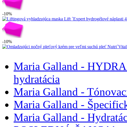
-10%
-10%
Maria Galland - HYDRA
hydratácia
Maria Galland - Tónovaci
Maria Galland - Špecifick
Maria Galland - Hydratáci