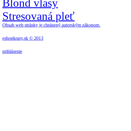
Blond vlasy
Stresovaná pleť
Obsah web stránky je chránený autorským zákonom.
eshopkrasy.sk © 2013
prihlásenie