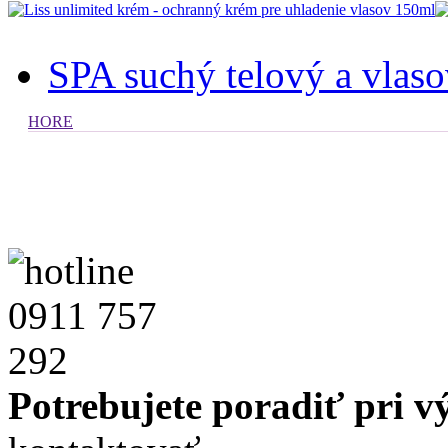
SPA suchý telový a vlaso
HORE
Potrebujete poradiť pri 