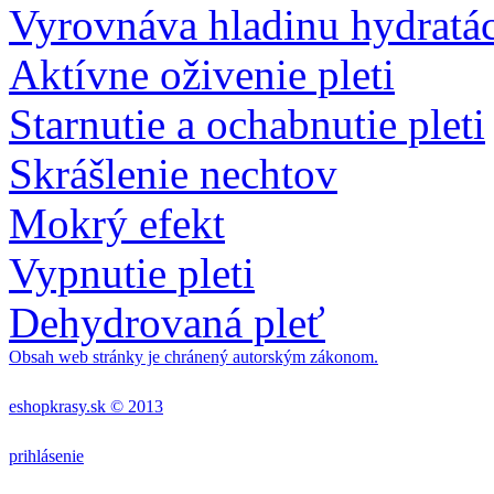
Vyrovnáva hladinu hydratác
Aktívne oživenie pleti
Starnutie a ochabnutie pleti
Skrášlenie nechtov
Mokrý efekt
Vypnutie pleti
Dehydrovaná pleť
Obsah web stránky je chránený autorským zákonom.
eshopkrasy.sk © 2013
prihlásenie