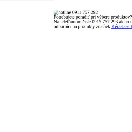
Potrebujete poradiť pri výbere produktov?
Na telefónnom čísle 0915 757 293
alebo 
odborníci na produkty značiek
Kérastase 