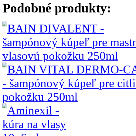
Podobné produkty: