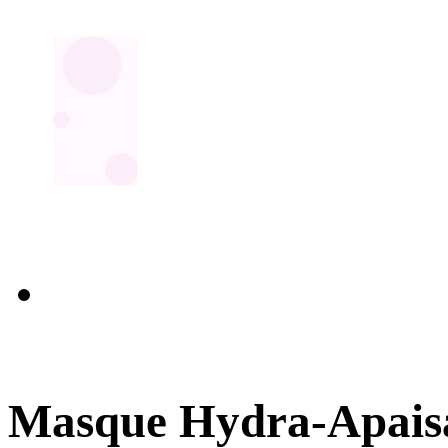
Masque Hydra-Apaisa