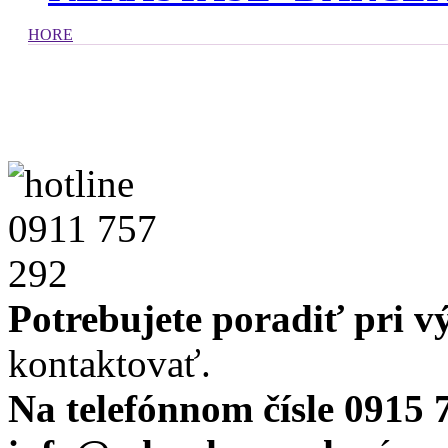
HORE
Potrebujete poradiť pri 
kontaktovať.
Na telefónnom čísle 0915 